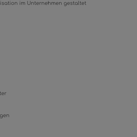
nisation im Unternehmen gestaltet
ter
ngen