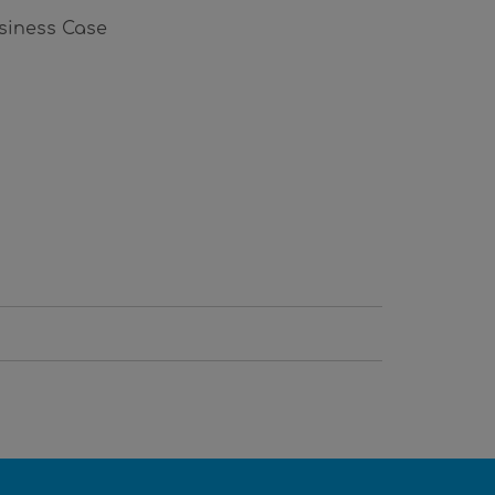
siness Case