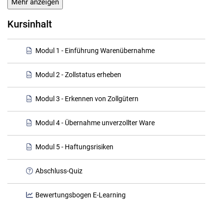
Mehr anzeigen
Kursinhalt
Modul 1 - Einführung Warenübernahme
Modul 2 - Zollstatus erheben
Modul 3 - Erkennen von Zollgütern
Modul 4 - Übernahme unverzollter Ware
Modul 5 - Haftungsrisiken
Abschluss-Quiz
Bewertungsbogen E-Learning