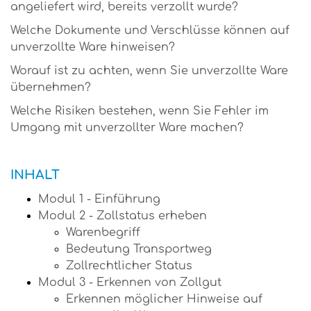
angeliefert wird, bereits verzollt wurde?
Welche Dokumente und Verschlüsse können auf
unverzollte Ware hinweisen?
Worauf ist zu achten, wenn Sie unverzollte Ware
übernehmen?
Welche Risiken bestehen, wenn Sie Fehler im
Umgang mit unverzollter Ware machen?
INHALT
Modul 1 - Einführung
Modul 2 - Zollstatus erheben
Warenbegriff
Bedeutung Transportweg
Zollrechtlicher Status
Modul 3 - Erkennen von Zollgut
Erkennen möglicher Hinweise auf