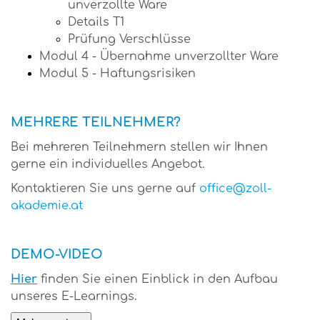
unverzollte Ware
Details T1
Prüfung Verschlüsse
Modul 4 - Übernahme unverzollter Ware
Modul 5 - Haftungsrisiken
MEHRERE TEILNEHMER?
Bei mehreren Teilnehmern stellen wir Ihnen
gerne ein individuelles Angebot.
Kontaktieren Sie uns gerne auf
office@zoll-
akademie.at
DEMO-VIDEO
Hier
finden Sie einen Einblick in den Aufbau
unseres E-Learnings.