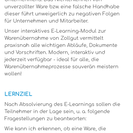
unverzollter Ware bzw. eine falsche Handhabe
dieser führt unweigerlich zu negativen Folgen
für Unternehmen und Mitarbeiter.
Unser interaktives E-Learning-Modul zur
Warenübernahme von Zollgut vermittelt
praxisnah alle wichtigen Abläufe, Dokumente
und Vorschriften. Modern, interaktiv und
jederzeit verfügbar - ideal für alle, die
Warenübernahmeprozesse souverän meistern
wollen!
LERNZIEL
Nach Absolvierung des E-Learnings sollen die
Teilnehmer in der Lage sein, u. a. folgende
Fragestellungen zu beantworten:
Wie kann ich erkennen, ob eine Ware, die