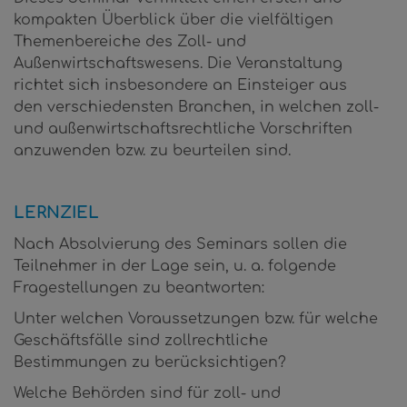
kompakten Überblick über die vielfältigen
Themenbereiche des Zoll- und
Außenwirtschaftswesens. Die Veranstaltung
richtet sich insbesondere an Einsteiger aus
den verschiedensten Branchen, in welchen zoll-
und außenwirtschaftsrechtliche Vorschriften
anzuwenden bzw. zu beurteilen sind.
LERNZIEL
Nach Absolvierung des Seminars sollen die
Teilnehmer in der Lage sein, u. a. folgende
Fragestellungen zu beantworten:
Unter welchen Voraussetzungen bzw. für welche
Geschäftsfälle sind zollrechtliche
Bestimmungen zu berücksichtigen?
Welche Behörden sind für zoll- und