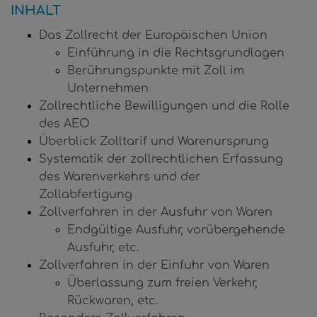
INHALT
Das Zollrecht der Europäischen Union
Einführung in die Rechtsgrundlagen
Berührungspunkte mit Zoll im
Unternehmen
Zollrechtliche Bewilligungen und die Rolle
des AEO
Überblick Zolltarif und Warenursprung
Systematik der zollrechtlichen Erfassung
des Warenverkehrs und der
Zollabfertigung
Zollverfahren in der Ausfuhr von Waren
Endgültige Ausfuhr, vorübergehende
Ausfuhr, etc.
Zollverfahren in der Einfuhr von Waren
Überlassung zum freien Verkehr,
Rückwaren, etc.