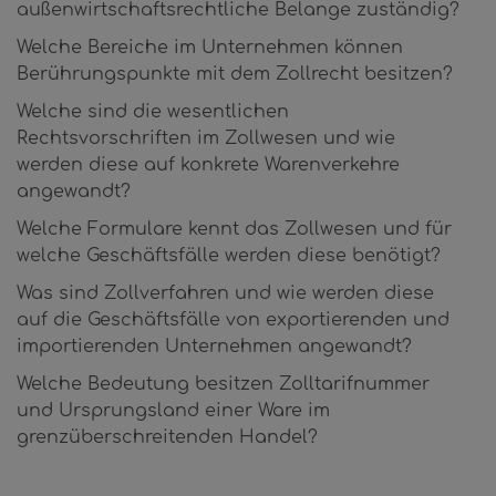
außenwirtschaftsrechtliche Belange zuständig?
Welche Bereiche im Unternehmen können
Berührungspunkte mit dem Zollrecht besitzen?
Welche sind die wesentlichen
Rechtsvorschriften im Zollwesen und wie
werden diese auf konkrete Warenverkehre
angewandt?
Welche Formulare kennt das Zollwesen und für
welche Geschäftsfälle werden diese benötigt?
Was sind Zollverfahren und wie werden diese
auf die Geschäftsfälle von exportierenden und
importierenden Unternehmen angewandt?
Welche Bedeutung besitzen Zolltarifnummer
und Ursprungsland einer Ware im
grenzüberschreitenden Handel?